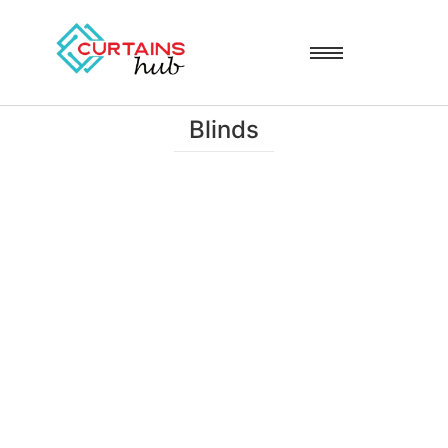
Blinds